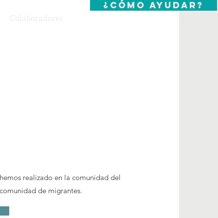
¿Cómo ayudar?
Colaboradores
hemos realizado en la comunidad del
a comunidad de migrantes.