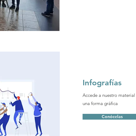
Infografías
Accede a nuestro material
una forma gráfica
Conócelas