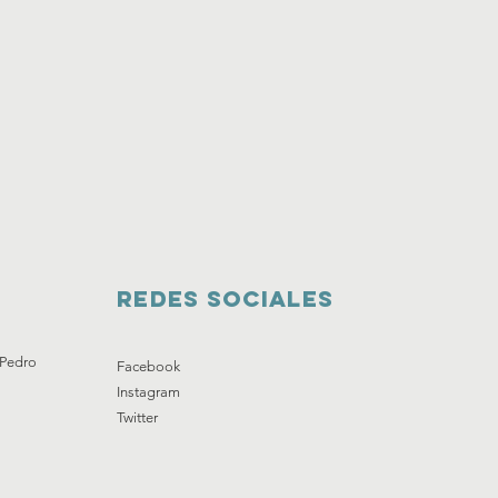
Redes sociales
 Pedro
Facebook
Instagram
Twitter