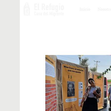
Inicio
Nosotr