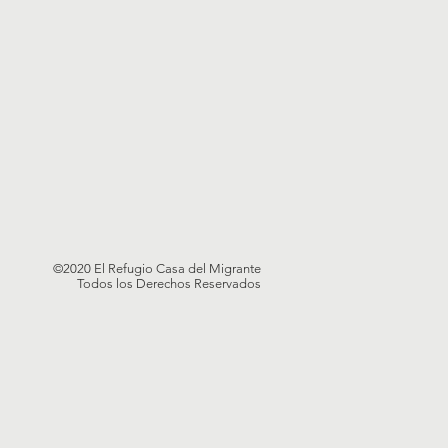
©2020 El Refugio Casa del Migrante
Todos los Derechos Reservados