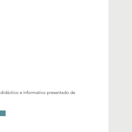
 didáctico e informativo presentado de