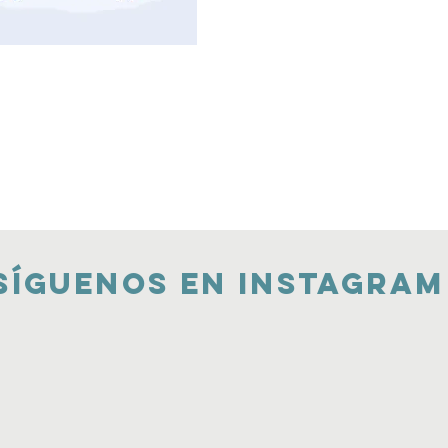
Síguenos en Instagram